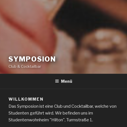
SYMPOSION
Club & Cocktailbar
Menü
WILLKOMMEN
Das Symposion ist eine Club und Cocktailbar, welche von
Studenten geführt wird. Wir befinden uns im
Studentenwohnheim "Hilton", Turmstraße 1.