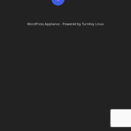
WordPress Appliance
- Powered by
TurnKey Linux